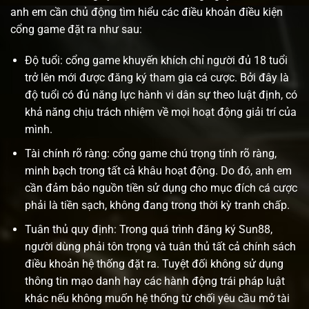
anh em cần chủ động tìm hiểu các điều khoản điều kiện
cổng game đặt ra như sau:
Độ tuổi: cổng game khuyến khích chỉ người đủ 18 tuổi
trở lên mới được đăng ký tham gia cá cược. Bởi đây là
độ tuổi có đủ năng lực hành vi dân sự theo luật định, có
khả năng chịu trách nhiệm về mọi hoạt động giải trí của
mình.
Tài chính rõ ràng: cổng game chú trọng tính rõ ràng,
minh bạch trong tất cả khâu hoạt động. Do đó, anh em
cần đảm bảo nguồn tiền sử dụng cho mục đích cá cược
phải là tiền sạch, không đang trong thời kỳ tranh chấp.
Tuân thủ quy định: Trong quá trình
đăng ký Sun88
,
người dùng phải tôn trọng và tuân thủ tất cả chính sách
điều khoản hệ thống đặt ra. Tuyệt đối không sử dụng
thông tin mạo danh hay các hành động trái pháp luật
khác nếu không muốn hệ thống từ chối yêu cầu mở tài