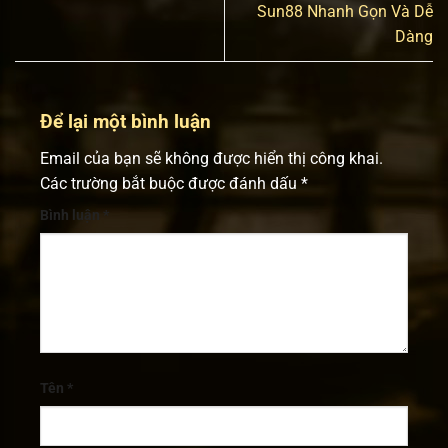
Sun88 Nhanh Gọn Và Dễ
Dàng
Để lại một bình luận
Email của bạn sẽ không được hiển thị công khai.
Các trường bắt buộc được đánh dấu
*
Bình luận
*
Tên
*