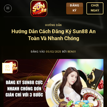
Bỏ
ĐĂNG
CHƠI
qua
KÝ
NGAY
nội
dung
HƯỚNG DẪN
Hướng Dẫn Cách Đăng Ký Sun88 An
Toàn Và Nhanh Chóng
ĐĂNG VÀO
05/02/2025
BỞI
BEN01
05
Th2