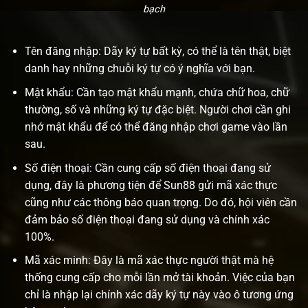
bạch
Tên đăng nhập: Dãy ký tự bất kỳ, có thể là tên thật, biệt
danh hay những chuỗi ký tự có ý nghĩa với bạn.
Mật khẩu: Cần tạo mật khẩu mạnh, chứa chữ hoa, chữ
thường, số và những ký tự đặc biệt. Người chơi cần ghi
nhớ mật khẩu để có thể đăng nhập chơi game vào lần
sau.
Số điện thoại: Cần cung cấp số điện thoại đang sử
dụng, đây là phương tiện để Sun88 gửi mã xác thực
cũng như các thông báo quan trọng. Do đó, hội viên cần
đảm bảo số điện thoại đang sử dụng và chính xác
100%.
Mã xác minh: Đây là mã xác thực người thật mà hệ
thống cung cấp cho mỗi lần mở tài khoản. Việc của bạn
chỉ là nhập lại chính xác dãy ký tự này vào ô tương ứng