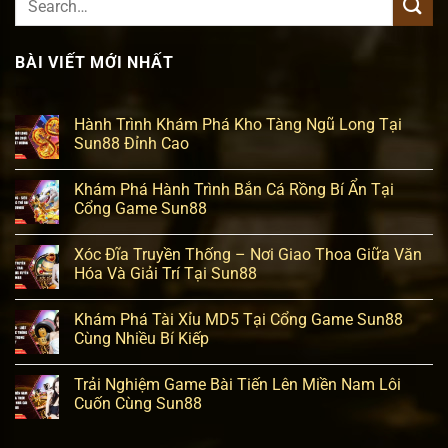
BÀI VIẾT MỚI NHẤT
Hành Trình Khám Phá Kho Tàng Ngũ Long Tại
Sun88 Đỉnh Cao
Khám Phá Hành Trình Bắn Cá Rồng Bí Ẩn Tại
Cổng Game Sun88
Xóc Đĩa Truyền Thống – Nơi Giao Thoa Giữa Văn
Hóa Và Giải Trí Tại Sun88
Khám Phá Tài Xỉu MD5 Tại Cổng Game Sun88
Cùng Nhiều Bí Kiếp
Trải Nghiệm Game Bài Tiến Lên Miền Nam Lôi
Cuốn Cùng Sun88