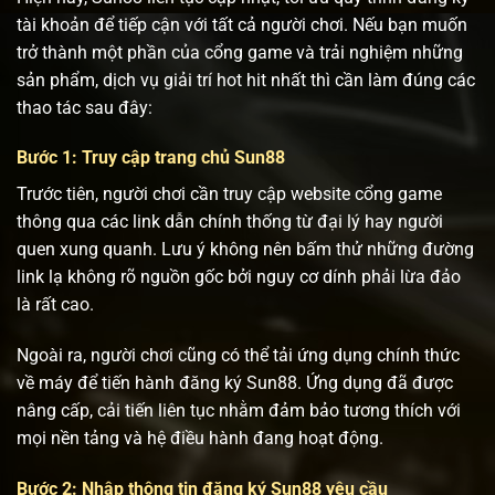
tài khoản để tiếp cận với tất cả người chơi. Nếu bạn muốn
trở thành một phần của cổng game và trải nghiệm những
sản phẩm, dịch vụ giải trí hot hit nhất thì cần làm đúng các
thao tác sau đây:
Bước 1: Truy cập trang chủ Sun88
Trước tiên, người chơi cần truy cập website cổng game
thông qua các link dẫn chính thống từ đại lý hay người
quen xung quanh. Lưu ý không nên bấm thử những đường
link lạ không rõ nguồn gốc bởi nguy cơ dính phải lừa đảo
là rất cao.
Ngoài ra, người chơi cũng có thể tải ứng dụng chính thức
về máy để tiến hành
đăng ký Sun88
. Ứng dụng đã được
nâng cấp, cải tiến liên tục nhằm đảm bảo tương thích với
mọi nền tảng và hệ điều hành đang hoạt động.
Bước 2: Nhập thông tin đăng ký Sun88 yêu cầu