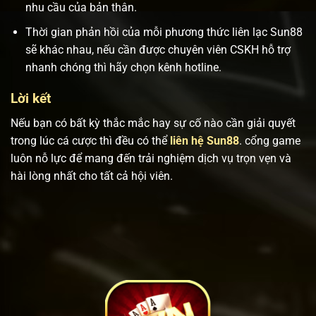
nhu cầu của bản thân.
Thời gian phản hồi của mỗi phương thức liên lạc Sun88
sẽ khác nhau, nếu cần được chuyên viên CSKH hỗ trợ
nhanh chóng thì hãy chọn kênh hotline.
Lời kết
Nếu bạn có bất kỳ thắc mắc hay sự cố nào cần giải quyết
trong lúc cá cược thì đều có thể
liên hệ Sun88
. cổng game
luôn nỗ lực để mang đến trải nghiệm dịch vụ trọn vẹn và
hài lòng nhất cho tất cả hội viên.