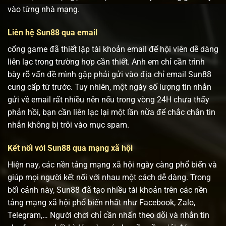
vào từng nhà mạng.
Liên hệ Sun88 qua email
cổng game đã thiết lập tài khoản email để hội viên dễ dàng
liên lạc trong trường hợp cần thiết. Anh em chỉ cần trình
bày rõ vấn đề mình gặp phải gửi vào địa chỉ email Sun88
cung cấp từ trước. Tuy nhiên, một ngày số lượng tin nhắn
gửi về email rất nhiều nên nếu trong vòng 24H chưa thấy
phản hồi, bạn cần liên lạc lại một lần nữa để chắc chắn tin
nhắn không bị trôi vào mục spam.
Kết nối với Sun88 qua mạng xã hội
Hiện nay, các nền tảng mạng xã hội ngày càng phổ biến và
giúp mọi người kết nối với nhau một cách dễ dàng. Trong
bối cảnh này, Sun88 đã tạo nhiều tài khoản trên các nền
tảng mạng xã hội phổ biến nhất như Facebook, Zalo,
Telegram,… Người chơi chỉ cần nhấn theo dõi và nhắn tin