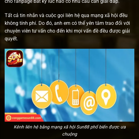
cho fanpage bất kỳ lúc nào có nhu cầu cần giải đáp.
Tất cả tin nhắn và cuộc gọi
liên hệ
qua mạng xã hội đều
không tính phí. Do đó, anh em có thể yên tâm trao đổi với
chuyên viên tư vấn cho đến khi mọi vấn đề đều được giải
quyết.
Kênh liên hệ bằng mạng xã hội Sun88 phổ biến được ưa
chuộng