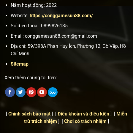
Năm hoạt động: 2022
Website:
https://conggamesun88.com/
Số điện thoại:
0899826135
Email:
conggamesun88.com@gmail.com
Địa chỉ:
59/398A Phan Huy Ích, Phường 12, Gò Vấp, Hồ
Chí Minh
Sitemap
Xem thêm chúng tôi trên:
[
Chính sách bảo mật
] [
Điều khoản và điều kiện
] [
Miễn
trừ trách nhiệm
] [
Chơi có trách nhiệm
]