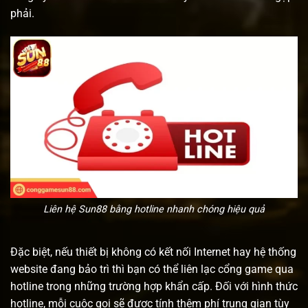
phải.
Liên hệ Sun88 bằng hotline nhanh chóng hiệu quả
Đặc biệt, nếu thiết bị không có kết nối Internet hay hệ thống
website đang bảo trì thì bạn có thể liên lạc cổng game qua
hotline trong những trường hợp khẩn cấp. Đối với hình thức
hotline, mỗi cuộc gọi sẽ được tính thêm phí trung gian tùy